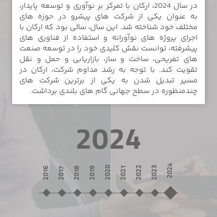
در سال 2024، ارکان با تمرکز بر نوآوری و توسعه پایدار،
به عنوان یکی از شرکت های پیشرو در حوزه های
مختلف خود شناخته شد. این سال، سالی بود که ارکان با
اجرای پروژه های نوآورانه و استفاده از فناوری های
پیشرفته، توانست نقش کلیدی خود را در توسعه صنعت
های تفریحی، ساخت و ساز، بازاریابی و حمل و نقل
تقویت کند. با توجه به رشد مداوم شرکت، ارکان در
مسیر تبدیل شدن به یکی از برترین شرکت های
چندمنظوره در سطح جهانی گام های بلندی برداشت.
2024
2024
2020
2022
2023
2016
2018
2019
2021
2017