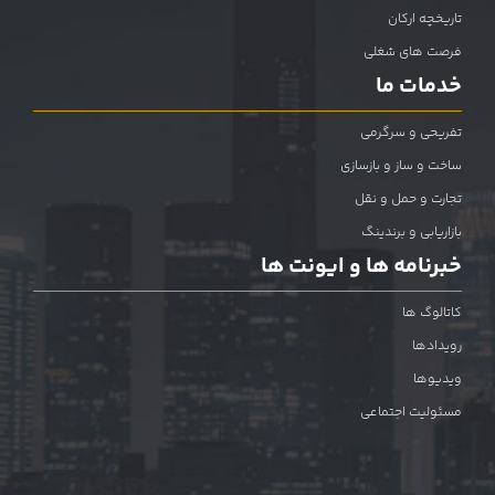
تاریخچه ارکان
فرصت های شغلی
خدمات ما
تفریحی و سرگرمی
ساخت و ساز و بازسازی
تجارت و حمل و نقل
بازاریابی و برندینگ
خبرنامه ها و ایونت ها
کاتالوگ ها
رویدادها
ویدیوها
مسئولیت اجتماعی