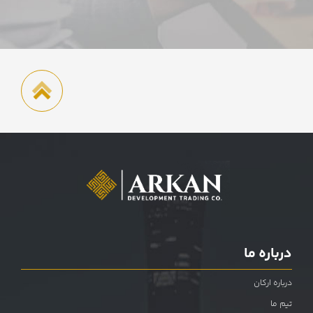
درباره ما
درباره ارکان
تیم ما