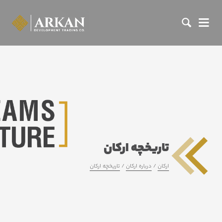
تاریخچه ارکان
ارکان
درباره ارکان
تاریخچه ارکان
/
/