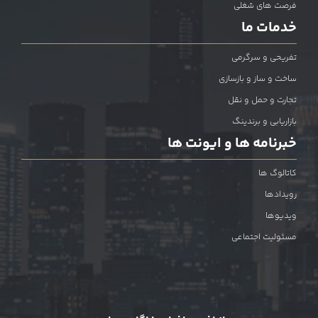
فرصت های شغلی
خدمات ما
تفریحی و سرگرمی
ساخت و ساز و بازسازی
تجارت و حمل و نقل
بازاریابی و برندینگ
خبرنامه ها و ایونت ها
کاتالوگ ها
رویدادها
ویدیوها
مسئولیت اجتماعی