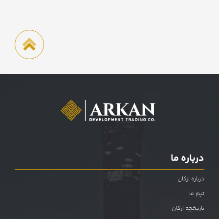
درباره ما
درباره ارکان
تیم ما
تاریخچه ارکان