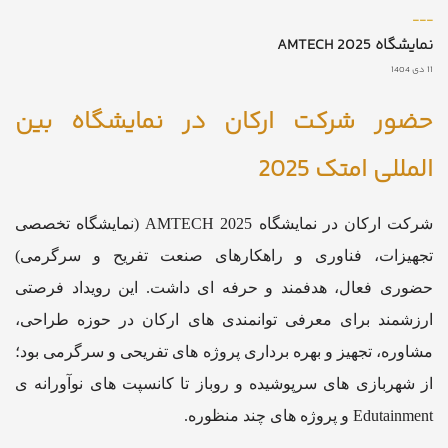
___
نمایشگاه AMTECH 2025
11 دی 1404
حضور شرکت ارکان در نمایشگاه بین
المللی امتک 2025
شرکت ارکان در نمایشگاه AMTECH 2025 (نمایشگاه تخصصی
تجهیزات، فناوری و راهکارهای صنعت تفریح و سرگرمی)
حضوری فعال، هدفمند و حرفه ای داشت. این رویداد فرصتی
ارزشمند برای معرفی توانمندی های ارکان در حوزه طراحی،
مشاوره، تجهیز و بهره برداری پروژه های تفریحی و سرگرمی بود؛
از شهربازی های سرپوشیده و روباز تا کانسپت های نوآورانه ی
Edutainment و پروژه های چند منظوره.