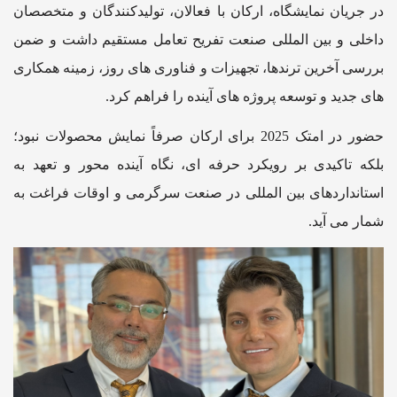
در جریان نمایشگاه، ارکان با فعالان، تولیدکنندگان و متخصصان
داخلی و بین المللی صنعت تفریح تعامل مستقیم داشت و ضمن
بررسی آخرین ترندها، تجهیزات و فناوری های روز، زمینه همکاری
های جدید و توسعه پروژه های آینده را فراهم کرد.
حضور در امتک 2025 برای ارکان صرفاً نمایش محصولات نبود؛
بلکه تاکیدی بر رویکرد حرفه ای، نگاه آینده محور و تعهد به
استانداردهای بین المللی در صنعت سرگرمی و اوقات فراغت به
شمار می آید.