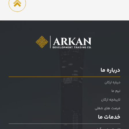
درباره ما
درباره ارکان
تیم ما
تاریخچه ارکان
فرصت های شغلی
خدمات ما