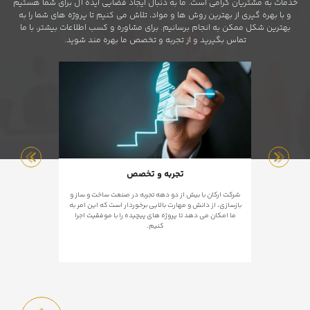
خدمات به مشتریان گرامی است. ما به دنبال ایجاد فضایی ایده آل برای شما هستیم
و با بهره گیری از بهترین روش ها و مواد، تلاش می کنیم تا پروژه های شما را به
بهترین شکل ممکن به انجام برسانیم. برای مشاوره و کسب اطلاعات بیشتر، با ما
تماس بگیرید و از تجربه و تخصص ما بهره مند شوید.
تجربه و تخصص
شرکت ارکان با بیش از دو دهه تجربه در صنعت ساخت و ساز و
ما با استفاده
بازسازی، از دانش و مهارت بالایی برخوردار است که این امر به
المللی، تضمین 
ما امکان می دهد تا پروژه های پیچیده را با موفقیت اجرا
کنیم.