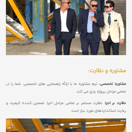
مشاوره و نظارت:
تیم مشاوره ما با ارائه راهنمایی های تخصصی، شما را در
مشاوره تخصصی:
تمامی مراحل پروژه یاری می کند.
نظارت مستمر بر تمامی مراحل اجرا، تضمین کننده کیفیت و
نظارت بر اجرا:
رعایت استانداردهای مورد نیاز است.