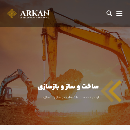
ساخت و ساز و بازسازی
ارکان
خدمات ما
ساخت و ساز و بازسازی
/
/