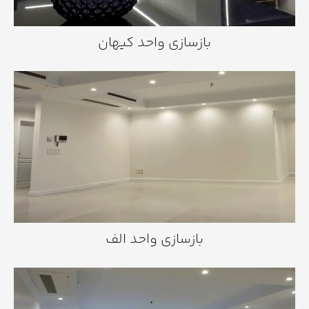
بازسازی واحد کیهان
بازسازی واحد الف
بازسازی واحد الف