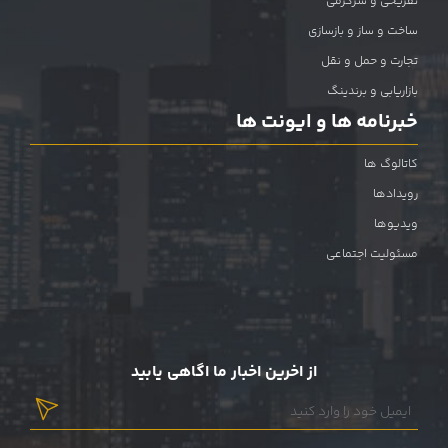
تفریحی و سرگرمی
ساخت و ساز و بازسازی
تجارت و حمل و نقل
بازاریابی و برندینگ
خبرنامه ها و ایونت ها
کاتالوگ ها
رویدادها
ویدیوها
مسئولیت اجتماعی
از اخرین اخبار ما اگاهی یابید