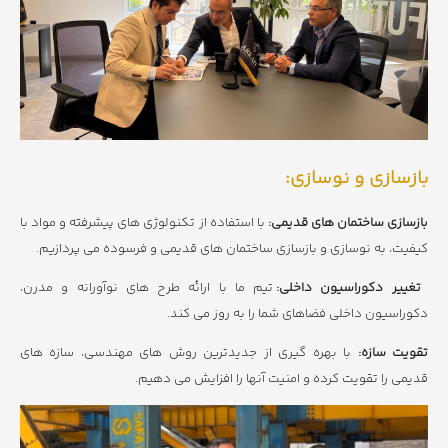
بازسازی و نوسازی:
با استفاده از تکنولوژی های پیشرفته و مواد با
بازسازی ساختمان های قدیمی:
کیفیت، به نوسازی و بازسازی ساختمان های قدیمی و فرسوده می پردازیم.
تیم ما با ارائه طرح های نوآورانه و مدرن،
تغییر دکوراسیون داخلی:
دکوراسیون داخلی فضاهای شما را به روز می کند.
با بهره گیری از جدیدترین روش های مهندسی، سازه های
تقویت سازه:
قدیمی را تقویت کرده و امنیت آنها را افزایش می دهیم.