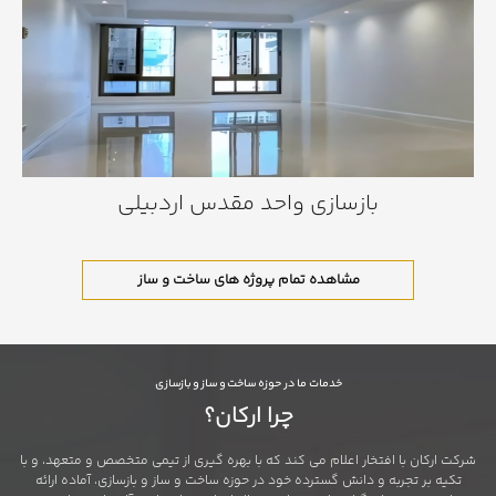
بازسازی واحد مقدس اردبیلی
بازسازی واحد مقدس اردبیلی
مشاهده تمام پروژه های ساخت و ساز
خدمات ما در حوزه ساخت و ساز و بازسازی
چرا ارکان؟
شرکت ارکان با افتخار اعلام می کند که با بهره گیری از تیمی متخصص و متعهد، و با
تکیه بر تجربه و دانش گسترده خود در حوزه ساخت و ساز و بازسازی، آماده ارائه