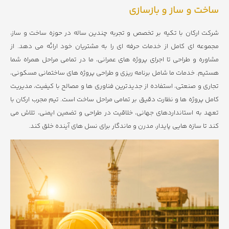
ساخت و ساز و بازسازی
شرکت ارکان با تکیه بر تخصص و تجربه چندین ساله در حوزه ساخت و ساز،
مجموعه ای کامل از خدمات حرفه ای را به مشتریان خود ارائه می دهد. از
مشاوره و طراحی تا اجرای پروژه های عمرانی، ما در تمامی مراحل همراه شما
هستیم. خدمات ما شامل برنامه ریزی و طراحی پروژه های ساختمانی مسکونی،
تجاری و صنعتی، استفاده از جدیدترین فناوری ها و مصالح با کیفیت، مدیریت
کامل پروژه ها و نظارت دقیق بر تمامی مراحل ساخت است. تیم مجرب ارکان با
تعهد به استانداردهای جهانی، خلاقیت در طراحی و تضمین ایمنی، تلاش می
کند تا سازه هایی پایدار، مدرن و ماندگار برای نسل های آینده خلق کند.