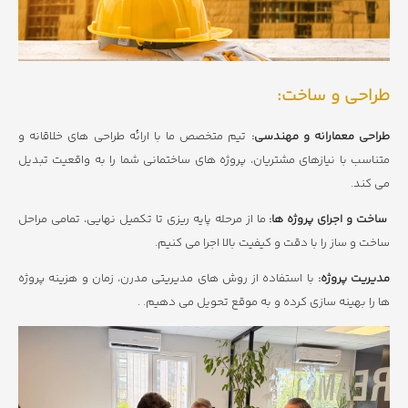
طراحی و ساخت:
تیم متخصص ما با ارائه طراحی های خلاقانه و
طراحی معمارانه و مهندسی:
متناسب با نیازهای مشتریان، پروژه های ساختمانی شما را به واقعیت تبدیل
می کند.
ما از مرحله پایه ریزی تا تکمیل نهایی، تمامی مراحل
ساخت و اجرای پروژه ها:
ساخت و ساز را با دقت و کیفیت بالا اجرا می کنیم.
با استفاده از روش های مدیریتی مدرن، زمان و هزینه پروژه
مدیریت پروژه:
ها را بهینه سازی کرده و به موقع تحویل می دهیم. .