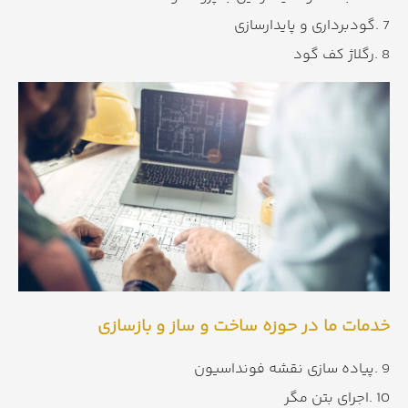
7 .گودبرداری و پایدارسازی
8 .رگلاژ کف گود
خدمات ما در حوزه ساخت و ساز و بازسازی
9 .پیاده سازی نقشه فونداسیون
10 .اجرای بتن مگر