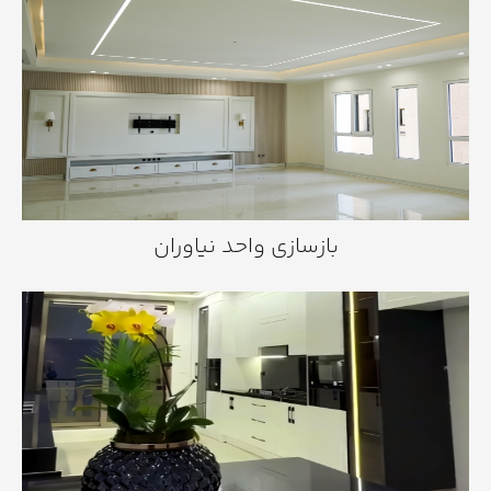
بازسازی واحد نیاوران
بازسازی واحد نیاوران
بازسازی واحد کیهان